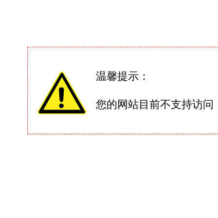
温馨提示：
您的网站目前不支持访问