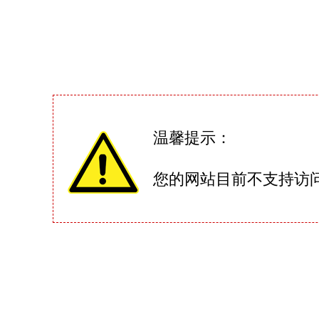
温馨提示：
您的网站目前不支持访