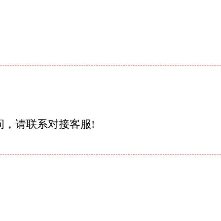
问，请联系对接客服!