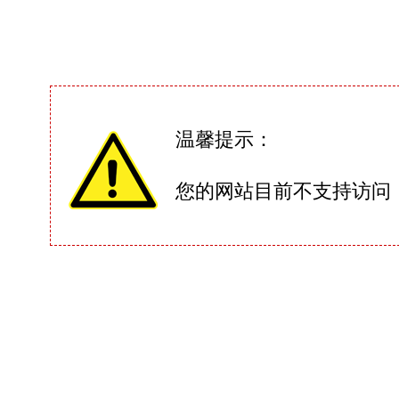
温馨提示：
您的网站目前不支持访问