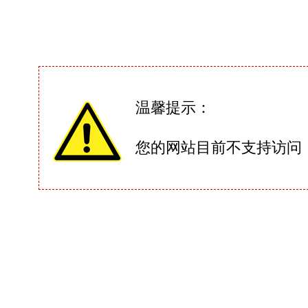
温馨提示：
您的网站目前不支持访问